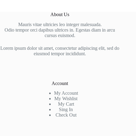
About Us
Mauris vitae ultricies leo integer malesuada.
Odio tempor orci dapibus ultrices in. Egestas diam in arcu
cursus euismod.
Lorem ipsum dolor sit amet, consectetur adipiscing elit, sed do
eiusmod tempor incididunt.
Account
My Account
My Wishlist
My Cart
Sing In
Check Out